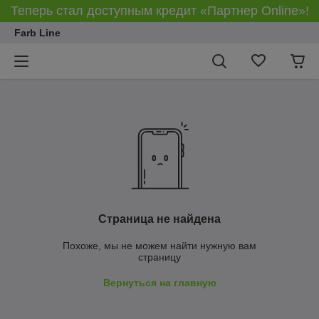
Теперь стал доступным кредит «Партнер Online»!
Farb Line
Страница не найдена
Похоже, мы не можем найти нужную вам
страницу
Вернуться на главную