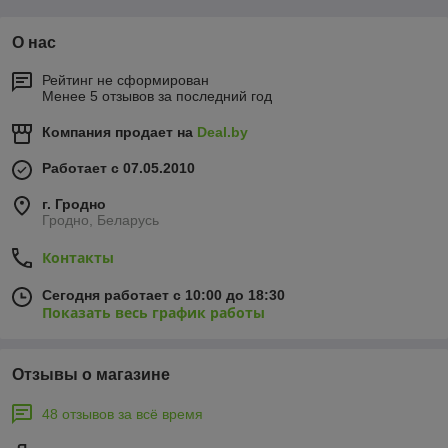
О нас
Рейтинг не сформирован
Менее 5 отзывов за последний год
Компания продает на
Deal.by
Работает с 07.05.2010
г. Гродно
Гродно, Беларусь
Контакты
Сегодня работает с 10:00 до 18:30
Показать весь график работы
Отзывы о магазине
48 отзывов за всё время