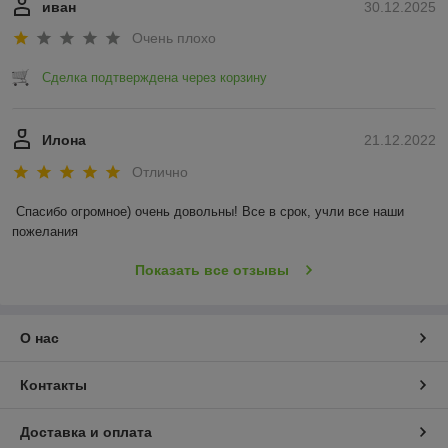
иван
30.12.2025
Очень плохо
Сделка подтверждена через корзину
Илона
21.12.2022
Отлично
Спасибо огромное) очень довольны! Все в срок, учли все наши 
пожелания
Показать все отзывы
О нас
Контакты
Доставка и оплата