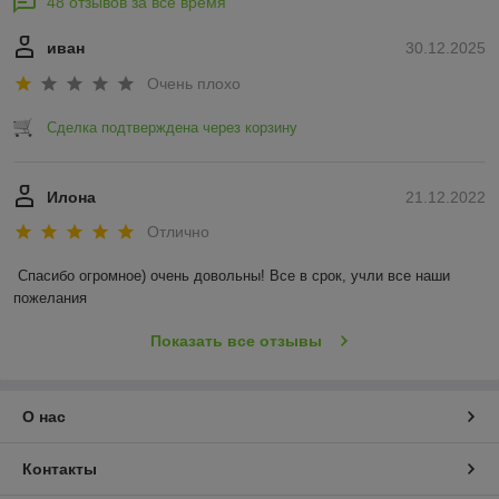
48 отзывов за всё время
иван
30.12.2025
Очень плохо
Сделка подтверждена через корзину
Илона
21.12.2022
Отлично
Спасибо огромное) очень довольны! Все в срок, учли все наши 
пожелания
Показать все отзывы
О нас
Контакты