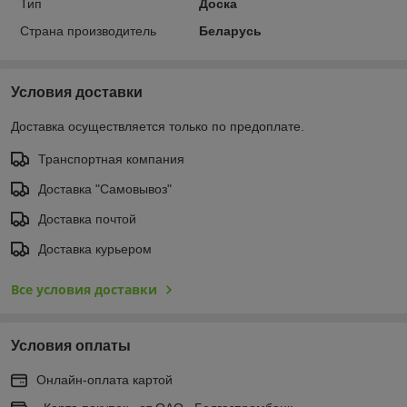
Тип
Доска
Страна производитель
Беларусь
Условия доставки
Доставка осуществляется только по предоплате.
Транспортная компания
Доставка "Самовывоз"
Доставка почтой
Доставка курьером
Все условия доставки
Условия оплаты
Онлайн-оплата картой