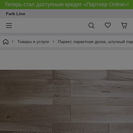
Теперь стал доступным кредит «Партнер Online»!
Farb Line
Товары и услуги
Паркет, паркетная доска, штучный па