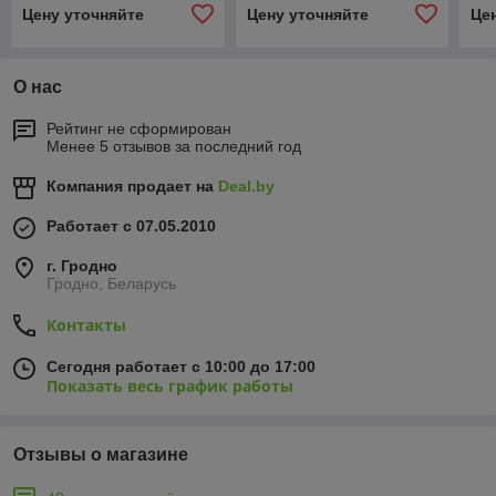
Рустик
Ha
Цену уточняйте
Цену уточняйте
Це
О нас
Рейтинг не сформирован
Менее 5 отзывов за последний год
Компания продает на
Deal.by
Работает с 07.05.2010
г. Гродно
Гродно, Беларусь
Контакты
Сегодня работает с 10:00 до 17:00
Показать весь график работы
Отзывы о магазине