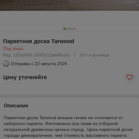
Паркетная доска Tarwood
Под заказ
Код: 120x(400-1600)х12ммRustiс
Опт и розница
Отправка с
22 августа 2026
Цену уточняйте
Описание
Паркетная доска Tarwood внешне ничем не отличается от
наборного паркета. Изготовлена она также из отборной
натуральной древесины ценных пород. Цена паркетной доски
гораздо демократичнее, чем стоимость массивного паркета.