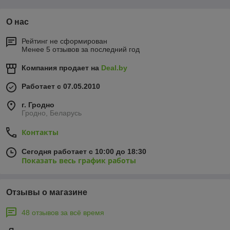
О нас
Рейтинг не сформирован
Менее 5 отзывов за последний год
Компания продает на
Deal.by
Работает с 07.05.2010
г. Гродно
Гродно, Беларусь
Контакты
Сегодня работает с 10:00 до 18:30
Показать весь график работы
Отзывы о магазине
48 отзывов за всё время