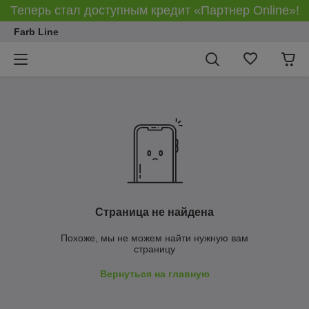
Теперь стал доступным кредит «Партнер Online»!
Farb Line
Страница не найдена
Похоже, мы не можем найти нужную вам
страницу
Вернуться на главную