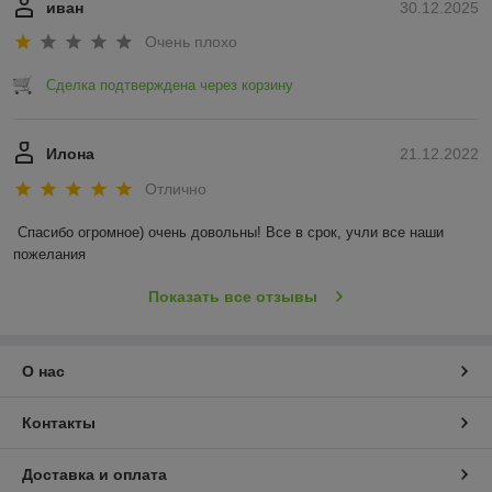
иван
30.12.2025
Очень плохо
Сделка подтверждена через корзину
Илона
21.12.2022
Отлично
Спасибо огромное) очень довольны! Все в срок, учли все наши 
пожелания
Показать все отзывы
О нас
Контакты
Доставка и оплата