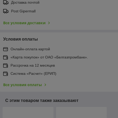
Доставка почтой
Post Gipermall
Все условия доставки
Условия оплаты
Онлайн-оплата картой
«Карта покупок» от ОАО «Белгазпромбанк».
Рассрочка на 12 месяцев
Система «Расчет» (ЕРИП)
Все условия оплаты
С этим товаром также заказывают