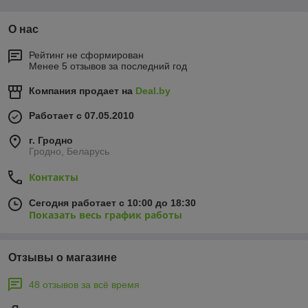
О нас
Рейтинг не сформирован
Менее 5 отзывов за последний год
Компания продает на
Deal.by
Работает с 07.05.2010
г. Гродно
Гродно, Беларусь
Контакты
Сегодня работает с 10:00 до 18:30
Показать весь график работы
Отзывы о магазине
48 отзывов за всё время