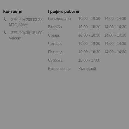
График работы
Понедельник
10:00
18:30
14:00
14:30
+375 (29) 209-03-33
МТС, Viber
Вторник
10:00
18:30
14:00
14:30
+375 (29) 381-81-00
Среда
10:00
18:30
14:00
14:30
Velcom
Четверг
10:00
18:30
14:00
14:30
Пятница
10:00
18:30
14:00
14:30
Суббота
10:00
17:00
Воскресенье
Выходной