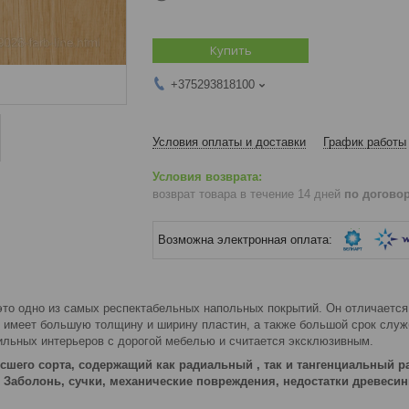
Купить
+375293818100
Условия оплаты и доставки
График работы
возврат товара в течение 14 дней
по догово
это одно из самых респектабельных напольных покрытий. Он отличается 
, имеет большую толщину и ширину пластин, а также большой срок служ
льных интерьеров с дорогой мебелью и считается эксклюзивным.
сшего сорта, содержащий как радиальный , так и тангенциальный р
. Заболонь, сучки, механические повреждения, недостатки древеси