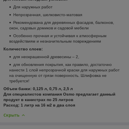
Для наружных работ
Непрозрачная, шелковисто-матовая
Рекомендована для деревянных фасадов, балконов,
окон, садовых домиков и садовой мебели
Особенно прочная и устойчивая к атмосферным
воздействиям и незначительным повреждениям
Количество слоев:
для неокрашенной древесины – 2,
для обновления покрытия, как правило, достаточно
нанести 1 слой непрозрачной краски для наружных работ
на очищенную от грязи поверхность. Шлифовка не
требуется!
Объем банки: 0,125 л, 0,75 л, 2,5 л
Для специалистов компания Osmo предлагает данный
продукт в канистрах по 25 литров
Расход: 1 литр на 16 м2 в два слоя
Скрыть