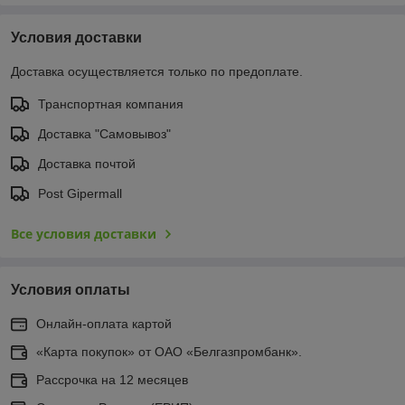
Условия доставки
Доставка осуществляется только по предоплате.
Транспортная компания
Доставка "Самовывоз"
Доставка почтой
Post Gipermall
Все условия доставки
Условия оплаты
Онлайн-оплата картой
«Карта покупок» от ОАО «Белгазпромбанк».
Рассрочка на 12 месяцев