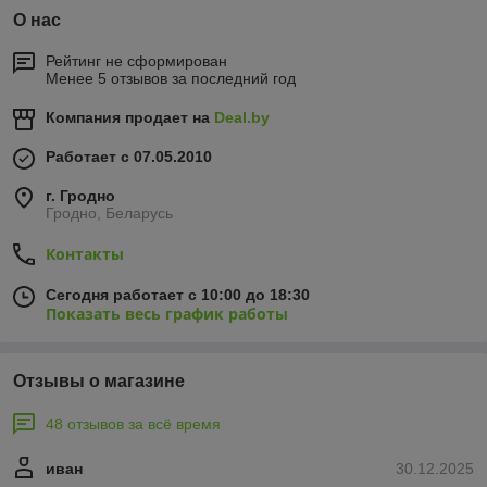
О нас
Рейтинг не сформирован
Менее 5 отзывов за последний год
Компания продает на
Deal.by
Работает с 07.05.2010
г. Гродно
Гродно, Беларусь
Контакты
Сегодня работает с 10:00 до 18:30
Показать весь график работы
Отзывы о магазине
48 отзывов за всё время
иван
30.12.2025