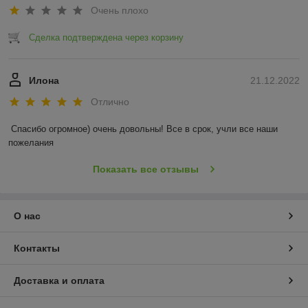
Очень плохо
Сделка подтверждена через корзину
Илона
21.12.2022
Отлично
Спасибо огромное) очень довольны! Все в срок, учли все наши 
пожелания
Показать все отзывы
О нас
Контакты
Доставка и оплата