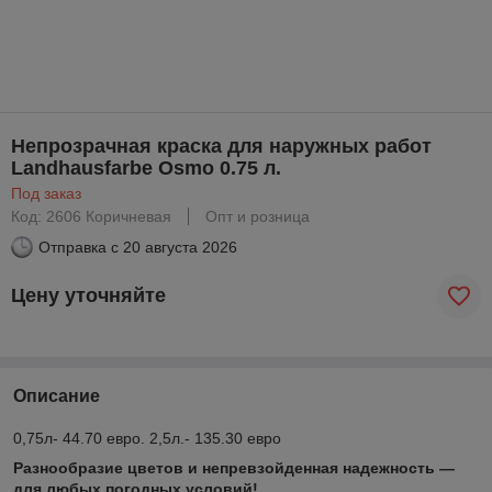
Непрозрачная краска для наружных работ
Landhausfarbe Osmo 0.75 л.
Под заказ
Код: 2606 Коричневая
Опт и розница
Отправка с
20 августа 2026
Цену уточняйте
Описание
0,75л- 44.70 евро. 2,5л.- 135.30 евро
Разнообразие цветов и непревзойденная надежность —
для любых погодных условий!