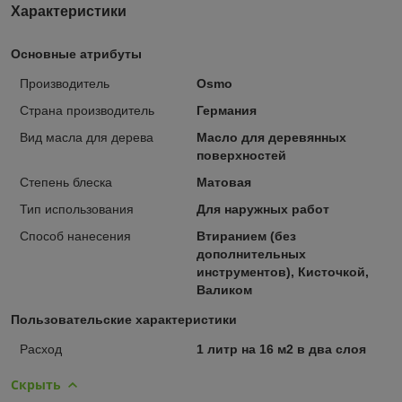
Характеристики
Основные атрибуты
Производитель
Osmo
Страна производитель
Германия
Вид масла для дерева
Масло для деревянных
поверхностей
Степень блеска
Матовая
Тип использования
Для наружных работ
Способ нанесения
Втиранием (без
дополнительных
инструментов), Кисточкой,
Валиком
Пользовательские характеристики
Расход
1 литр на 16 м2 в два слоя
Скрыть