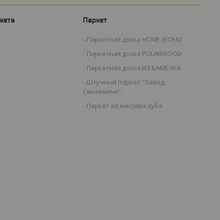
кета
Паркет
Паркетная доска HOME (BOEN)
Паркетная доска POLARWOOD
Паркетная доска ИЗ БАМБУКА
Штучный паркет "Завод
Смолевичи"
Паркет из массива дуба