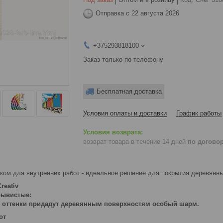
Отправка с 22 августа 2026
+375293818100
Заказ только по телефону
Бесплатная доставка
Условия оплаты и доставки
График работы
возврат товара в течение 14 дней
по догово
ком для внутренних работ - идеальное решение для покрытия деревянных
reativ
рывистые:
 оттенки придадут деревянным поверхностям особый шарм.
от