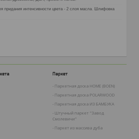
я придания интенсивности цвета - 2 слоя масла. Шлифовка
кета
Паркет
Паркетная доска HOME (BOEN)
Паркетная доска POLARWOOD
Паркетная доска ИЗ БАМБУКА
Штучный паркет "Завод
Смолевичи"
Паркет из массива дуба