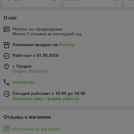
О нас
Рейтинг не сформирован
Менее 5 отзывов за последний год
Компания продает на
Deal.by
Работает с 07.05.2010
г. Гродно
Гродно, Беларусь
Контакты
Сегодня работает с 10:00 до 18:30
Показать весь график работы
Отзывы о магазине
48 отзывов за всё время