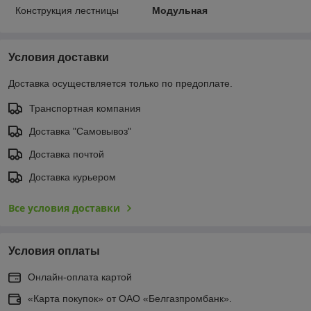
Конструкция лестницы
Модульная
Условия доставки
Доставка осуществляется только по предоплате.
Транспортная компания
Доставка "Самовывоз"
Доставка почтой
Доставка курьером
Все условия доставки
Условия оплаты
Онлайн-оплата картой
«Карта покупок» от ОАО «Белгазпромбанк».