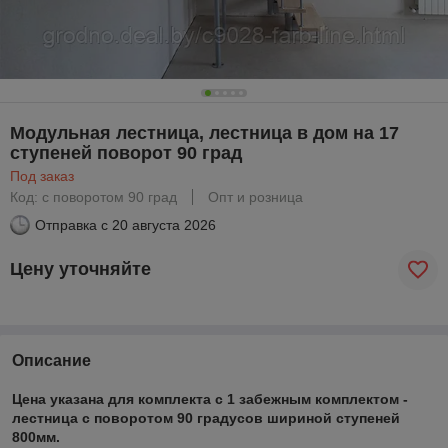
Модульная лестница, лестница в дом на 17
ступеней поворот 90 град
Под заказ
Код: с поворотом 90 град
Опт и розница
Отправка с
20 августа 2026
Цену уточняйте
Описание
Цена указана для комплекта с
1 забежным комплектом -
лестница с поворотом 90 градусов
шириной ступеней
800мм.