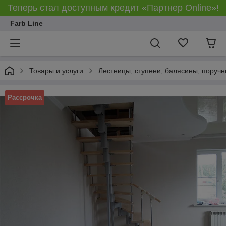
Теперь стал доступным кредит «Партнер Online»!
Farb Line
Товары и услуги
Лестницы, ступени, балясины, поруч
Рассрочка