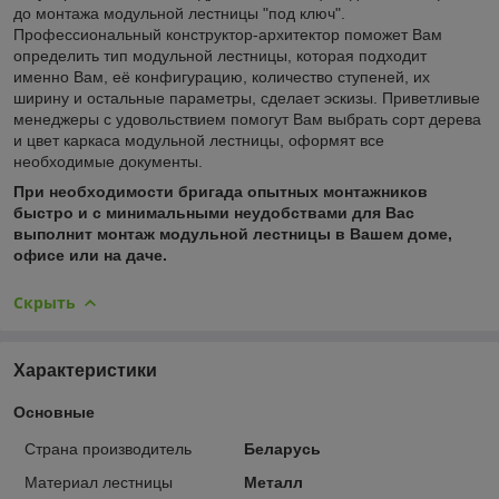
до монтажа модульной лестницы "под ключ".
Профессиональный конструктор-архитектор поможет Вам
определить тип модульной лестницы, которая подходит
именно Вам, её конфигурацию, количество ступеней, их
ширину и остальные параметры, сделает эскизы. Приветливые
менеджеры с удовольствием помогут Вам выбрать сорт дерева
и цвет каркаса модульной лестницы, оформят все
необходимые документы.
При необходимости бригада опытных монтажников
быстро и с минимальными неудобствами для Вас
выполнит монтаж модульной лестницы в Вашем доме,
офисе или на даче.
Скрыть
Характеристики
Основные
Страна производитель
Беларусь
Материал лестницы
Металл