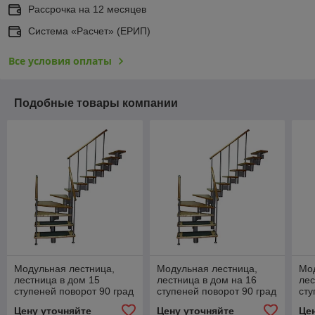
Рассрочка на 12 месяцев
Система «Расчет» (ЕРИП)
Все условия оплаты
Подобные товары компании
Модульная лестница,
Модульная лестница,
Мод
лестница в дом 15
лестница в дом на 16
лес
ступеней поворот 90 град
ступеней поворот 90 град
сту
Цену уточняйте
Цену уточняйте
Це