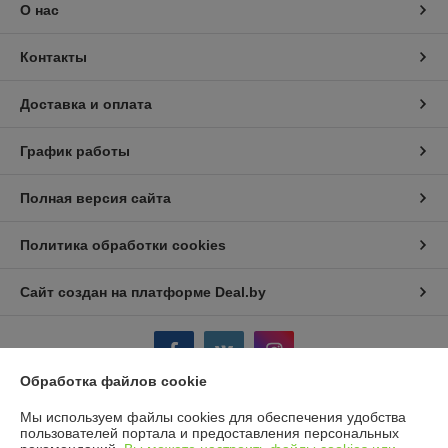
О нас
Контакты
Доставка и оплата
График работы
Полная версия сайта
Политика обработки cookies
Сайт создан на платформе Deal.by
Обработка файлов cookie
Мы используем файлы cookies для обеспечения удобства
Информация для покупателя
пользователей портала и предоставления персональных