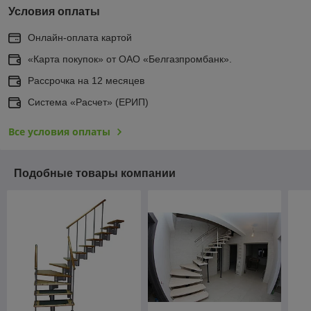
Условия оплаты
Онлайн-оплата картой
«Карта покупок» от ОАО «Белгазпромбанк».
Рассрочка на 12 месяцев
Система «Расчет» (ЕРИП)
Все условия оплаты
Подобные товары компании