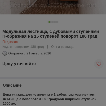
Модульная лестница, с дубовыми ступенями
П-образная на 15 ступеней поворот 180 град
Под заказ
Код: с поворотом 180 град
Опт и розница
Отправка с
21 августа 2026
Цену уточняйте
Описание
Цена указана для комплекта с
1 забежным комплектом -
лестница с поворотом 180 градусов
шириной ступеней
1000мм.