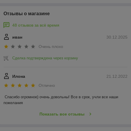
Отзывы о магазине
48 отзывов за всё время
иван
30.12.2025
Очень плохо
Сделка подтверждена через корзину
Илона
21.12.2022
Отлично
Спасибо огромное) очень довольны! Все в срок, учли все наши 
пожелания
Показать все отзывы