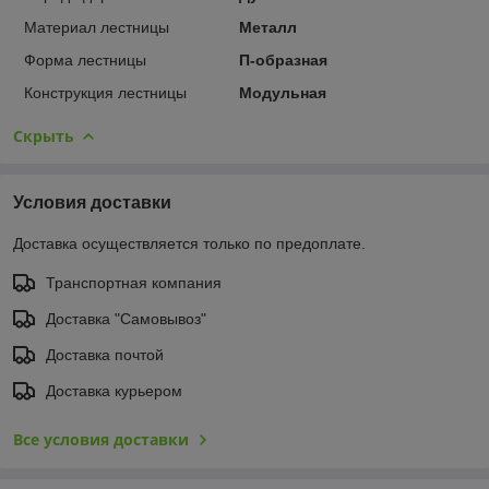
Материал лестницы
Металл
Форма лестницы
П-образная
Конструкция лестницы
Модульная
Скрыть
Условия доставки
Доставка осуществляется только по предоплате.
Транспортная компания
Доставка "Самовывоз"
Доставка почтой
Доставка курьером
Все условия доставки