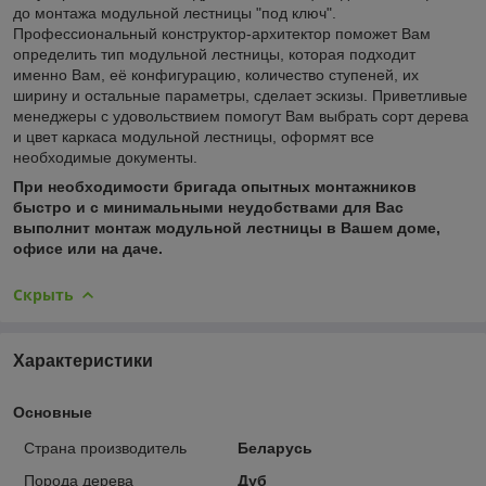
до монтажа модульной лестницы "под ключ".
Профессиональный конструктор-архитектор поможет Вам
определить тип модульной лестницы, которая подходит
именно Вам, её конфигурацию, количество ступеней, их
ширину и остальные параметры, сделает эскизы. Приветливые
менеджеры с удовольствием помогут Вам выбрать сорт дерева
и цвет каркаса модульной лестницы, оформят все
необходимые документы.
При необходимости бригада опытных монтажников
быстро и с минимальными неудобствами для Вас
выполнит монтаж модульной лестницы в Вашем доме,
офисе или на даче.
Скрыть
Характеристики
Основные
Страна производитель
Беларусь
Порода дерева
Дуб