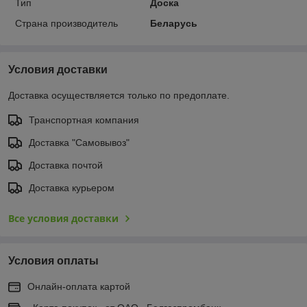
Тип
Доска
Страна производитель
Беларусь
Условия доставки
Доставка осуществляется только по предоплате.
Транспортная компания
Доставка "Самовывоз"
Доставка почтой
Доставка курьером
Все условия доставки
Условия оплаты
Онлайн-оплата картой