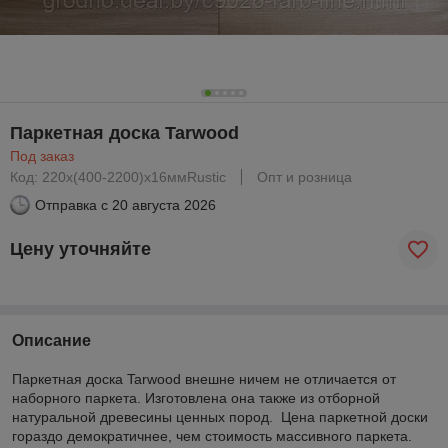
Паркетная доска Tarwood
Под заказ
Код: 220x(400-2200)х16ммRustiс
Опт и розница
Отправка с
20 августа 2026
Цену уточняйте
Описание
Паркетная доска Tarwood внешне ничем не отличается от
наборного паркета. Изготовлена она также из отборной
натуральной древесины ценных пород. Цена паркетной доски
гораздо демократичнее, чем стоимость массивного паркета.