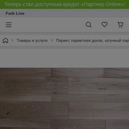
Теперь стал доступным кредит «Партнер Online»!
Farb Line
Товары и услуги
Паркет, паркетная доска, штучный па