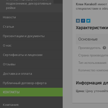
подоконники, декоративные
Клеи Kerakoll
имеют 
рейки
специалистами в обл
Новости
Статьи
Характеристик
Презентации и документы
Основные
О нас
Производитель
Сертификаты и лицензии
Страна производит
Тип использования
Отзывы
Количество компон
Доставка и оплата
Информация дл
Публичный договор-оферта
Цена:
Цену уточняйт
КОНТАКТЫ