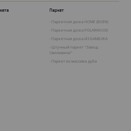
кета
Паркет
Паркетная доска HOME (BOEN)
Паркетная доска POLARWOOD
Паркетная доска ИЗ БАМБУКА
Штучный паркет "Завод
Смолевичи"
Паркет из массива дуба