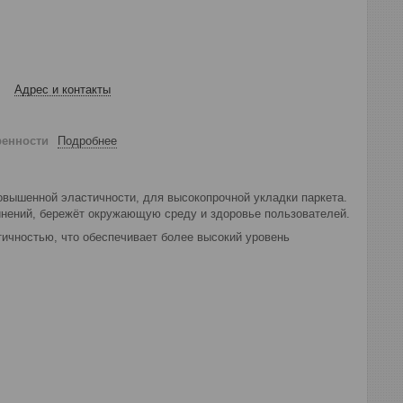
Адрес и контакты
ренности
Подробнее
вышенной эластичности, для высокопрочной укладки паркета.
инений, бережёт окружающую среду и здоровье пользователей.
тичностью, что обеспечивает более высокий уровень