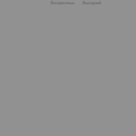
Воскресенье
Выходной