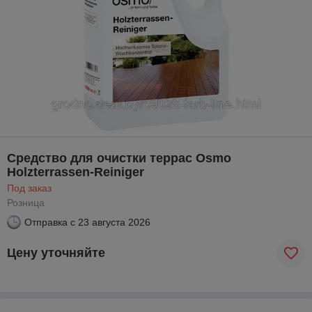
Средство для очистки террас Osmo
Holzterrassen-Reiniger
Под заказ
Розница
Отправка с
23 августа 2026
Цену уточняйте