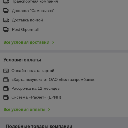
Транспортная компания
Доставка "Самовывоз"
Доставка почтой
Post Gipermall
Все условия доставки
Условия оплаты
Онлайн-оплата картой
«Карта покупок» от ОАО «Белгазпромбанк».
Рассрочка на 12 месяцев
Система «Расчет» (ЕРИП)
Все условия оплаты
Подобные товары компании