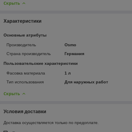
Скрыть
Характеристики
Основные атрибуты
Производитель
Osmo
Страна производитель
Германия
Пользовательские характеристики
Фасовка материала
1 л
Тип использования
Для наружных работ
Скрыть
Условия доставки
Доставка осуществляется только по предоплате.