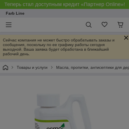
Теперь стал доступным кредит «Партнер Online»!
Farb Line
Сейчас компания не может быстро обрабатывать заказы и
сообщения, поскольку по ее графику работы сегодня
выходной. Ваша заявка будет обработана в ближайший
рабочий день.
Товары и услуги
Масла, пропитки, антисептики для де