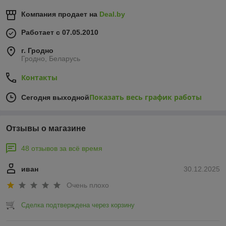
Компания продает на
Deal.by
Работает с 07.05.2010
г. Гродно
Гродно, Беларусь
Контакты
Показать весь график работы
Сегодня выходной
Отзывы о магазине
48 отзывов за всё время
иван
30.12.2025
Очень плохо
Сделка подтверждена через корзину