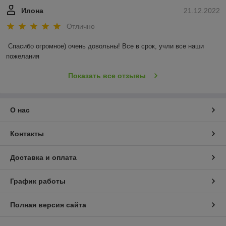
Илона
21.12.2022
Отлично
Спасибо огромное) очень довольны! Все в срок, учли все наши 
пожелания
Показать все отзывы
О нас
Контакты
Доставка и оплата
График работы
Полная версия сайта