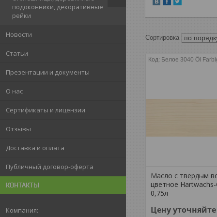
подоконники, декоративные
рейки
Новости
Статьи
Белое 3040 Öl Farbi
Презентации и документы
О нас
Сертификаты и лицензии
Отзывы
Доставка и оплата
Публичный договор-оферта
Масло с твердым в
цветное Hartwachs-Ö
КОНТАКТЫ
0,75л
Цену уточняйте