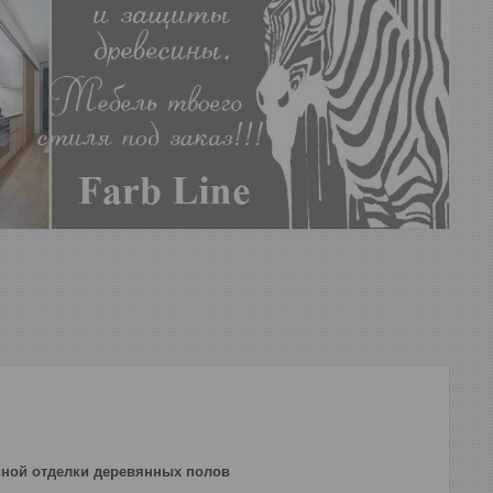
вной отделки деревянных полов