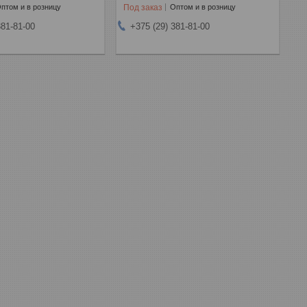
Под заказ
птом и в розницу
Оптом и в розницу
381-81-00
+375 (29) 381-81-00