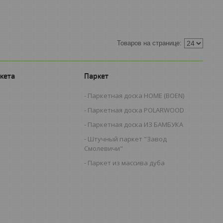
кета
Паркет
Паркетная доска HOME (BOEN)
Паркетная доска POLARWOOD
Паркетная доска ИЗ БАМБУКА
Штучный паркет "Завод
Смолевичи"
Паркет из массива дуба