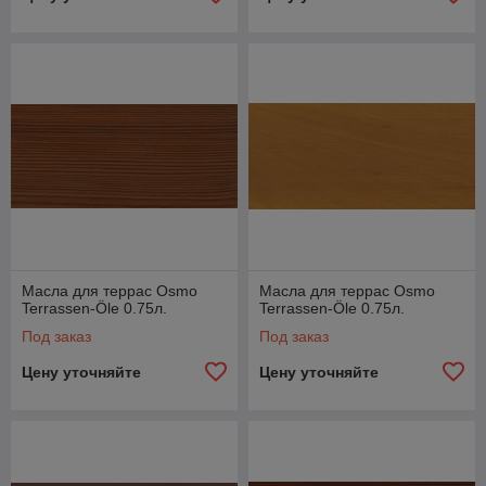
Масла для террас Osmo
Масла для террас Osmo
Terrassen-Öle 0.75л.
Terrassen-Öle 0.75л.
Под заказ
Под заказ
Цену уточняйте
Цену уточняйте