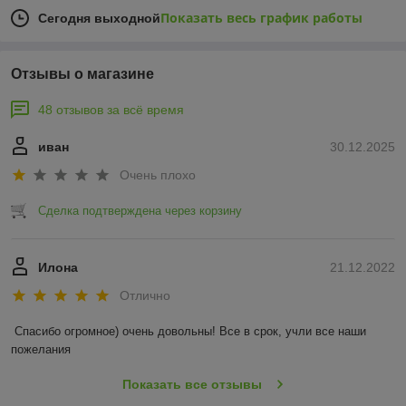
Показать весь график работы
Сегодня выходной
Отзывы о магазине
48 отзывов за всё время
иван
30.12.2025
Очень плохо
Сделка подтверждена через корзину
Илона
21.12.2022
Отлично
Спасибо огромное) очень довольны! Все в срок, учли все наши 
пожелания
Показать все отзывы