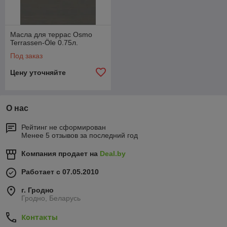
Масла для террас Osmo
Terrassen-Öle 0.75л.
Под заказ
Цену уточняйте
О нас
Рейтинг не сформирован
Менее 5 отзывов за последний год
Компания продает на
Deal.by
Работает с 07.05.2010
г. Гродно
Гродно, Беларусь
Контакты