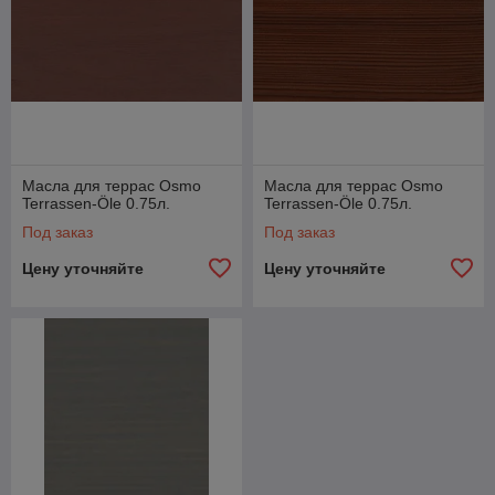
Масла для террас Osmo
Масла для террас Osmo
Terrassen-Öle 0.75л.
Terrassen-Öle 0.75л.
Под заказ
Под заказ
Цену уточняйте
Цену уточняйте