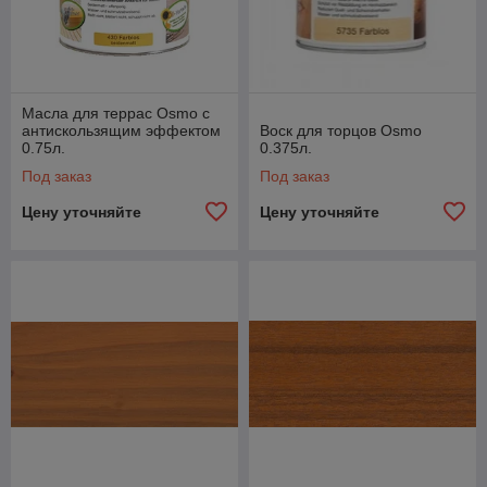
Масла для террас Osmo с
антискользящим эффектом
Воск для торцов Osmo
0.75л.
0.375л.
Под заказ
Под заказ
Цену уточняйте
Цену уточняйте