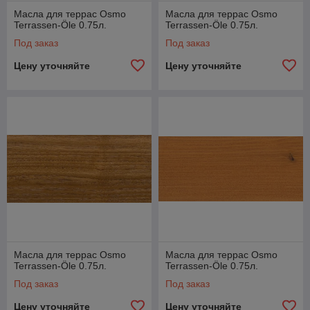
Масла для террас Osmo
Масла для террас Osmo
Terrassen-Öle 0.75л.
Terrassen-Öle 0.75л.
Под заказ
Под заказ
Цену уточняйте
Цену уточняйте
Масла для террас Osmo
Масла для террас Osmo
Terrassen-Öle 0.75л.
Terrassen-Öle 0.75л.
Под заказ
Под заказ
Цену уточняйте
Цену уточняйте